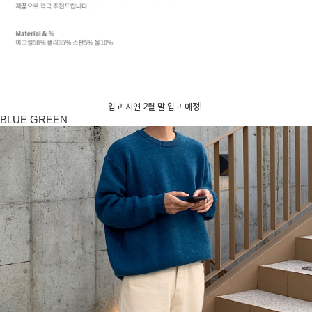
입고 지연 2월 말 입고 예정!
BLUE GREEN