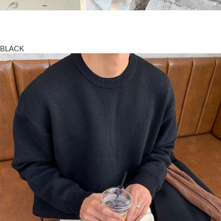
BLACK