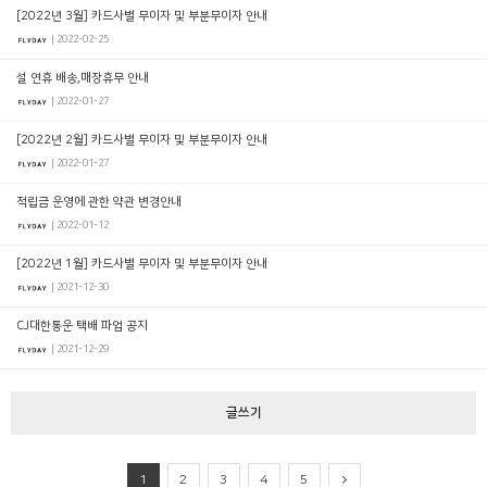
[2022년 3월] 카드사별 무이자 및 부분무이자 안내
| 2022-02-25
설 연휴 배송,매장휴무 안내
| 2022-01-27
[2022년 2월] 카드사별 무이자 및 부분무이자 안내
| 2022-01-27
적립금 운영에 관한 약관 변경안내
| 2022-01-12
[2022년 1월] 카드사별 무이자 및 부분무이자 안내
| 2021-12-30
CJ대한통운 택배 파업 공지
| 2021-12-29
글쓰기
1
2
3
4
5