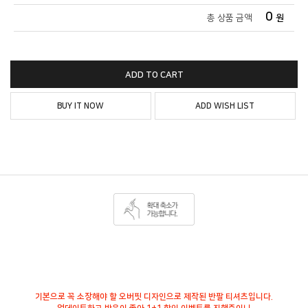
0
총 상품 금액
원
ADD TO CART
BUY IT NOW
ADD WISH LIST
기본으로 꼭 소장해야 할 오버핏 디자인으로 제작된 반팔 티셔츠입니다.