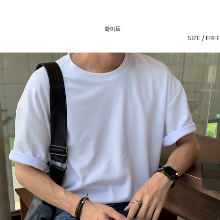
화이트
SIZE / FREE