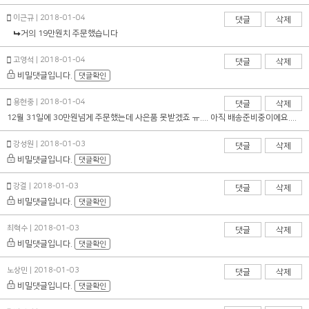
이근규 | 2018-01-04
댓글
삭제
거의 19만원치 주문했습니다
고영석 | 2018-01-04
댓글
삭제
비밀댓글입니다.
댓글확인
용현중 | 2018-01-04
댓글
삭제
12월 31일에 30만원넘게 주문했는데 사은품 못받겠죠 ㅠ.... 아직 배송준비중이에요....
강성원 | 2018-01-03
댓글
삭제
비밀댓글입니다.
댓글확인
강걸 | 2018-01-03
댓글
삭제
비밀댓글입니다.
댓글확인
최혁수 | 2018-01-03
댓글
삭제
비밀댓글입니다.
댓글확인
노상민 | 2018-01-03
댓글
삭제
비밀댓글입니다.
댓글확인