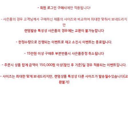
- 회원 로그인 구매시
에만 적용됩니다!
- 사은품의 경우 고객님께서 구매하신 제품의 사이즈와 비교하여 최대한 맞춰서 보내드리지
만
랜덤발송 특성상 사은품의 경우에는 교환이 불가능합니다
- 한정수량으로 진행되는 이벤트로 재고 소진시 이벤트는 종료됩니다.
- 15만원 이상 구매후 부분반품시 사은품증정 취소됩니다
- 주문시 상품 합계 금액이 150,000원 이상(할인 후 기준)일 경우 적용되는 이벤트입니다.
- 사이즈는 최대한 맞게 보내드리지만, 랜덤상품 특성상 다른 사이즈가 발송될수있습니다(교
환불가)