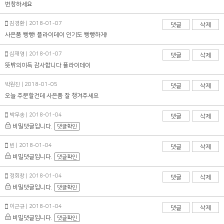
번창하세요
김경환 | 2018-01-07
댓글
삭제
사은품 빵빵! 플라이데이 인기도 빵빵하게!
심재영 | 2018-01-07
댓글
삭제
뜻밖의이득 감사합니다 플라이데이寨
박원진 | 2018-01-05
댓글
삭제
오늘 주문할건데 사은품 잘 챙겨주세요
박무송 | 2018-01-04
댓글
삭제
비밀댓글입니다.
댓글확인
빈 | 2018-01-04
댓글
삭제
비밀댓글입니다.
댓글확인
정회창 | 2018-01-04
댓글
삭제
비밀댓글입니다.
댓글확인
이근규 | 2018-01-04
댓글
삭제
비밀댓글입니다.
댓글확인