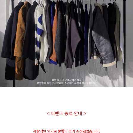
< 이벤트 종료 안내 >
폭발적인 인기로 물량이 조기 소진돼었습니다,