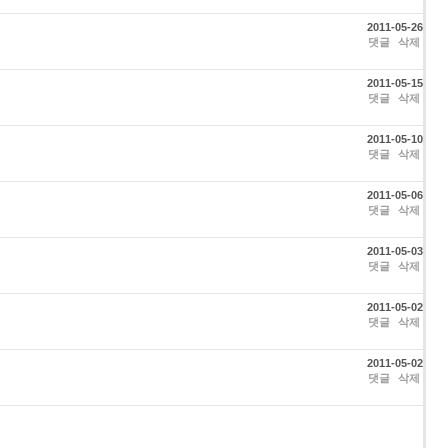
2011-05-26
댓글
삭제
2011-05-15
댓글
삭제
2011-05-10
댓글
삭제
2011-05-06
댓글
삭제
2011-05-03
댓글
삭제
2011-05-02
댓글
삭제
2011-05-02
댓글
삭제