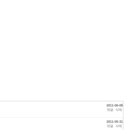
2011-06-08
댓글
삭제
2011-05-31
댓글
삭제