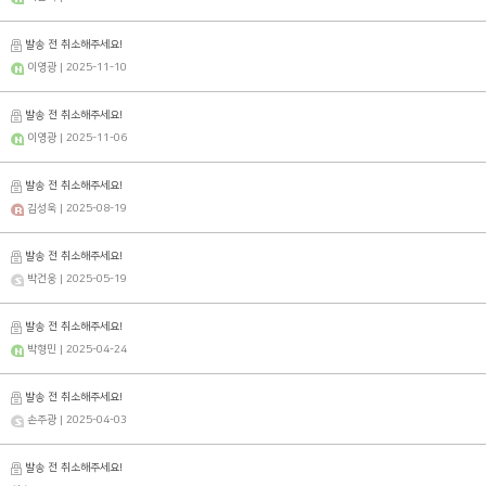
발송 전 취소해주세요!
이영광
| 2025-11-10
발송 전 취소해주세요!
이영광
| 2025-11-06
발송 전 취소해주세요!
김성욱
| 2025-08-19
발송 전 취소해주세요!
박건웅
| 2025-05-19
발송 전 취소해주세요!
박형민
| 2025-04-24
발송 전 취소해주세요!
손주광
| 2025-04-03
발송 전 취소해주세요!