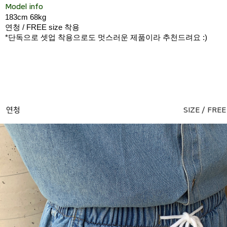
Model info
183cm 68kg
연청 / FREE size 착용
*단독으로 셋업 착용으로도 멋스러운 제품이라 추천드려요 :)
연청
SIZE / FREE