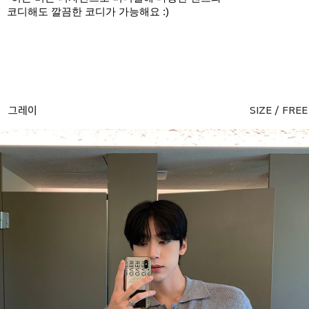
코디해도 깔끔한 코디가 가능해요 :)
그레이
SIZE / FREE