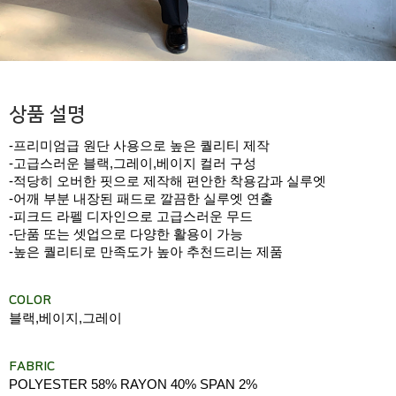
상품 설명
-프리미엄급 원단 사용으로 높은 퀄리티 제작
-고급스러운 블랙,그레이,베이지 컬러 구성
-적당히 오버한 핏으로 제작해 편안한 착용감과 실루엣
-어깨 부분 내장된 패드로 깔끔한 실루엣 연출
-피크드 라펠 디자인으로 고급스러운 무드
-단품 또는 셋업으로 다양한 활용이 가능
-높은 퀄리티로 만족도가 높아 추천드리는 제품
COLOR
블랙,베이지,그레이
FABRIC
POLYESTER 58% RAYON 40% SPAN 2%