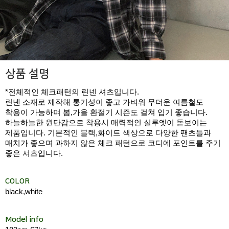
상품 설명
*전체적인 체크패턴의 린넨 셔츠입니다.
린넨 소재로 제작해 통기성이 좋고 가벼워 무더운 여름철도
착용이 가능하며 봄,가을 환절기 시즌도 걸쳐 입기 좋습니다.
하늘하늘한 원단감으로 착용시 매력적인 실루엣이 돋보이는
제품입니다. 기본적인 블랙,화이트 색상으로 다양한 팬츠들과
매치가 좋으며 과하지 않은 체크 패턴으로 코디에 포인트를 주기
좋은 셔츠입니다.
COLOR
black,white
Model info