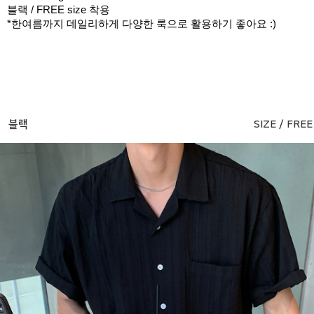
블랙 / FREE size 착용
*한여름까지 데일리하게 다양한 룩으로 활용하기 좋아요 :)
블랙
SIZE / FREE