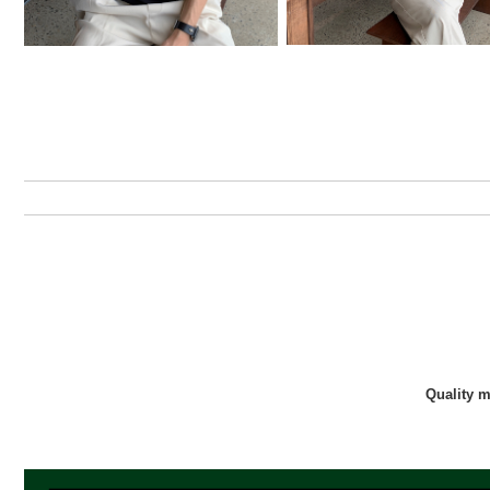
Quality 