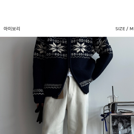
아이보리
SIZE / M