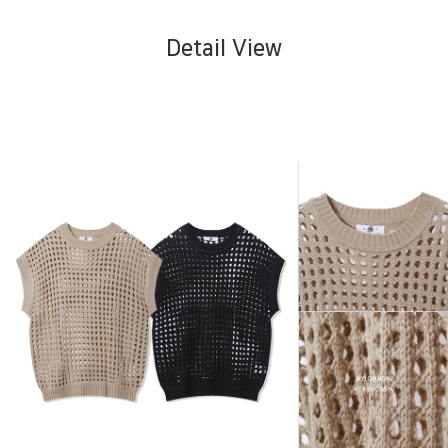
Detail View