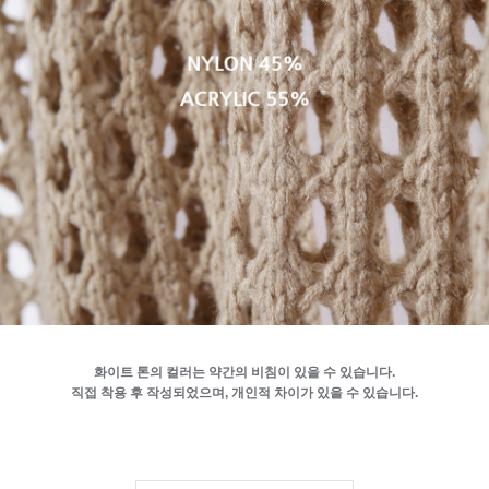
화이트 톤의 컬러는 약간의 비침이 있을 수 있습니다.
직접 착용 후 작성되었으며, 개인적 차이가 있을 수 있습니다.