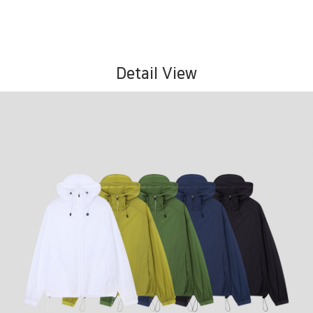
Detail View