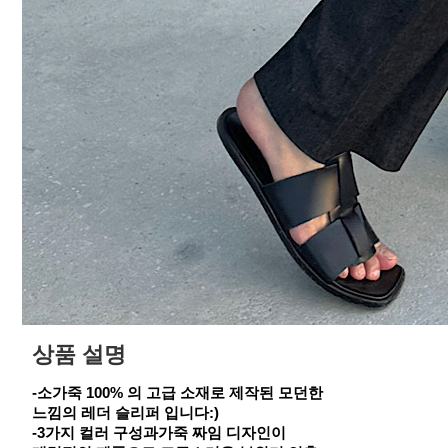
상품 설명
-소가죽 100% 의 고급 소재로 제작된 모던한
느낌의 레더 슬리퍼 입니다:)
-3가지 컬러 구성과가죽 짜임 디자인이