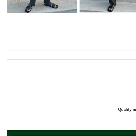
Quality 