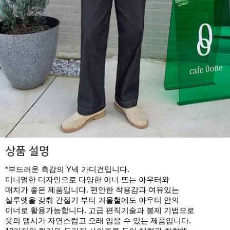
상품 설명
*부드러운 촉감의 Y넥 가디건입니다.
미니멀한 디자인으로 다양한 이너 또는 아우터와
매치가 좋은 제품입니다. 편안한 착용감과 여유있는
실루엣을 갖춰 간절기 부터 겨울철에도 아우터 안의
이너로 활용가능합니다. 고급 편직기술과 봉제 기법으로
옷의 맵시가 자연스럽고 오래 입을 수 있는 제품입니다.