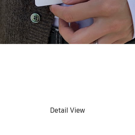
Detail View