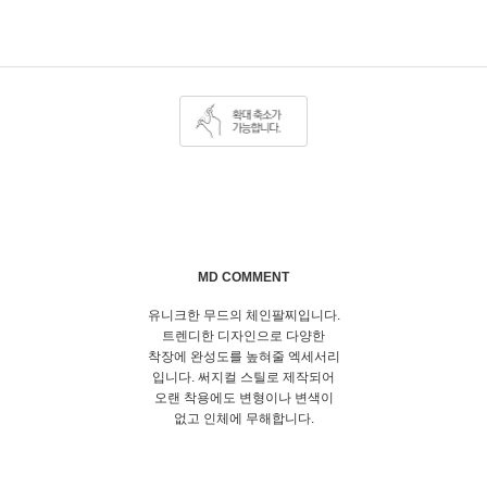
MD COMMENT
유니크한 무드의 체인팔찌입니다.
트렌디한 디자인으로 다양한
착장에 완성도를 높혀줄 엑세서리
입니다. 써지컬 스틸로 제작되어
오랜 착용에도 변형이나 변색이
없고 인체에 무해합니다.