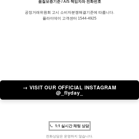
품질보증기준 / A/S 책임자와 전화번호
공정거래위원회 고시 소비자분쟁해결기준에 따릅니다.
플라이데이 고객센터 1544-4925
→ VISIT OUR OFFICIAL INSTAGRAM
@_flyday_
1:1 실시간 채팅 상담
전화상담은 운영하지 않습니다.