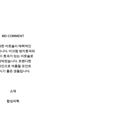
MD COMMENT
특한 아웃솔이 매력적인
니다. 미끄럼 방지효과와
이 효과가 있는 아웃솔로
작되었습니다. 트랜디한
자인으로 여름철 포인트
시기 좋은 샌들입니다.
소재
합성피혁