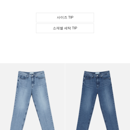
사이즈 TIP
소재별 세탁 TIP