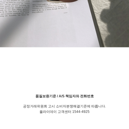
품질보증기준 / A/S 책임자와 전화번호
공정거래위원회 고시 소비자분쟁해결기준에 따릅니다.
플라이데이 고객센터 1544-4925