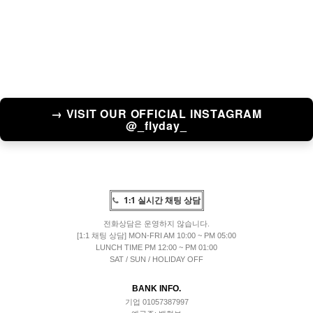
→ VISIT OUR OFFICIAL INSTAGRAM
@_flyday_
1:1 실시간 채팅 상담
전화상담은 운영하지 않습니다.
[1:1 채팅 상담] MON-FRI AM 10:00 ~ PM 05:00
LUNCH TIME PM 12:00 ~ PM 01:00
SAT / SUN / HOLIDAY OFF
BANK INFO.
기업 01057387997