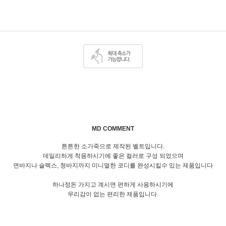
MD COMMENT
튼튼한 소가죽으로 제작된 벨트입니다.
데일리하게 착용하시기에 좋은 컬러로 구성 되었으며
면바지나 슬렉스, 청바지까지 미니멀한 코디를 완성시킬수 있는 제품입니다
하나정돈 가지고 계시면 편하게 사용하시기에
무리감이 없는 편리한 제품입니다.