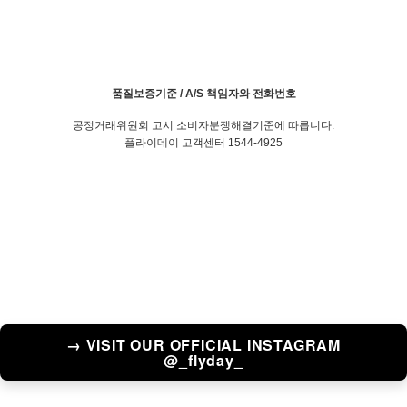
품질보증기준 / A/S 책임자와 전화번호
공정거래위원회 고시 소비자분쟁해결기준에 따릅니다.
플라이데이 고객센터 1544-4925
→ VISIT OUR OFFICIAL INSTAGRAM
@_flyday_