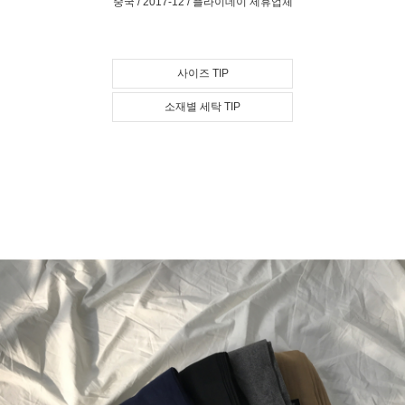
중국 / 2017-12 / 플라이데이 제휴업체
사이즈 TIP
소재별 세탁 TIP