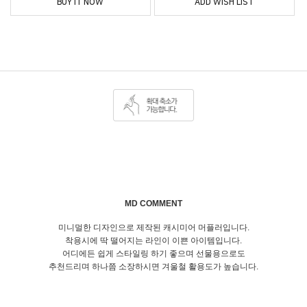
BUY IT NOW
ADD WISH LIST
MD COMMENT
미니멀한 디자인으로 제작된 캐시미어 머플러입니다.
착용시에 딱 떨어지는 라인이 이쁜 아이템입니다.
어디에든 쉽게 스타일링 하기 좋으며 선물용으로도
추천드리며 하나쯤 소장하시면 겨울철 활용도가 높습니다.