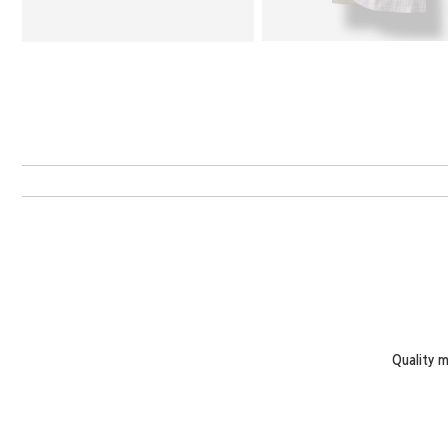
Quality 