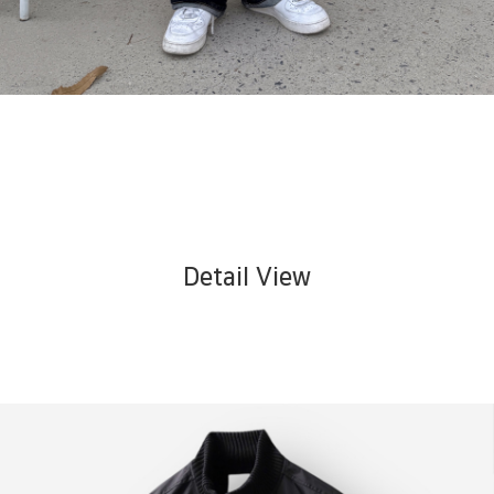
Detail View