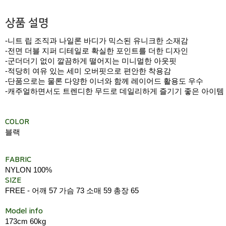
상품 설명
-니트 립 조직과 나일론 바디가 믹스된 유니크한 소재감
-전면 더블 지퍼 디테일로 확실한 포인트를 더한 디자인
-군더더기 없이 깔끔하게 떨어지는 미니멀한 아웃핏
-적당히 여유 있는 세미 오버핏으로 편안한 착용감
-단품으로는 물론 다양한 이너와 함께 레이어드 활용도 우수
-캐주얼하면서도 트렌디한 무드로 데일리하게 즐기기 좋은 아이템
COLOR
블랙
FABRIC
NYLON 100%
SIZE
FREE - 어깨 57 가슴 73 소매 59 총장 65
Model info
173cm 60kg