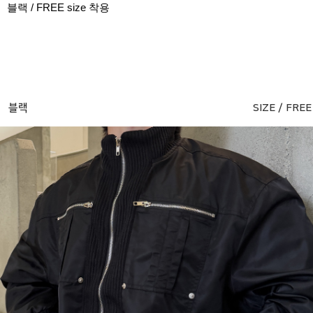
블랙 / FREE size 착용
블랙
SIZE / FREE