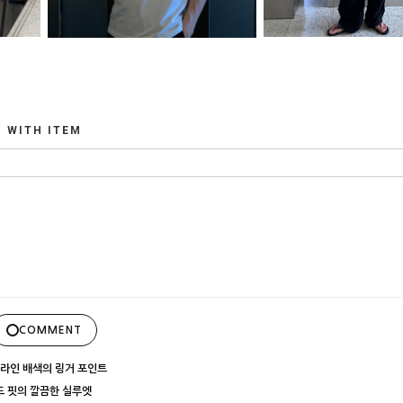
WITH ITEM
COMMENT
 라인 배색의 링거 포인트
드 핏의 깔끔한 실루엣