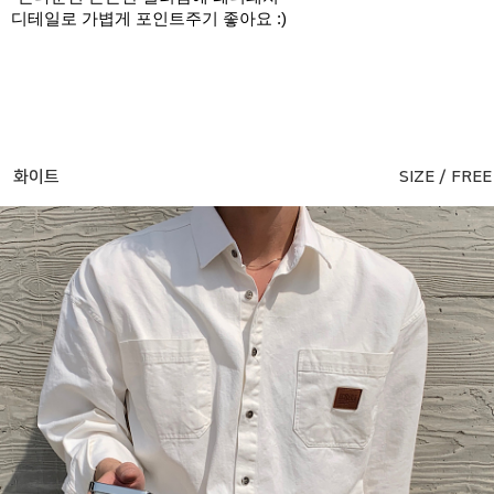
디테일로 가볍게 포인트주기 좋아요 :)
화이트
SIZE / FREE