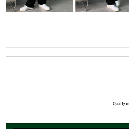
Quality 