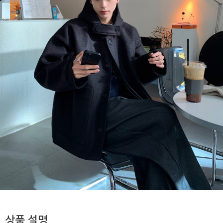
상품 설명