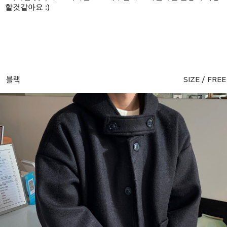
할것같아요 :)
블랙
SIZE / FREE