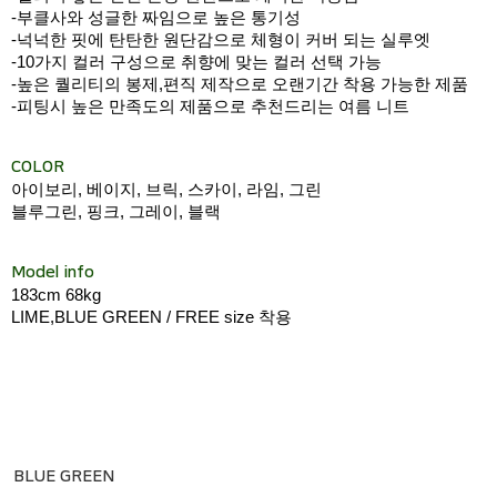
-부클사와 성글한 짜임으로 높은 통기성
-넉넉한 핏에 탄탄한 원단감으로 체형이 커버 되는 실루엣
-10가지 컬러 구성으로 취향에 맞는 컬러 선택 가능
-높은 퀄리티의 봉제,편직 제작으로 오랜기간 착용 가능한 제품
-피팅시 높은 만족도의 제품으로 추천드리는 여름 니트
COLOR
아이보리, 베이지, 브릭, 스카이, 라임, 그린
블루그린, 핑크, 그레이, 블랙
Model info
183cm 68kg
LIME,BLUE GREEN / FREE size 착용
BLUE GREEN