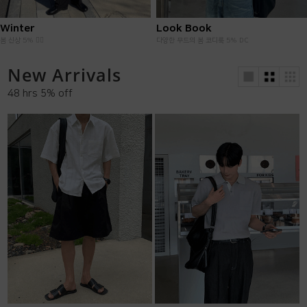
Best 50
Summer Pants
오랜기간 꾸준히 사랑받는 아이템
사이즈 교환 배송비 무료
New Arrivals
48 hrs 5% off