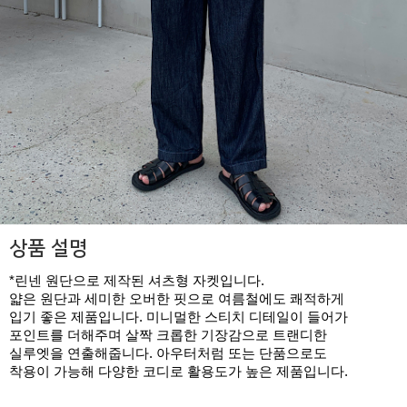
상품 설명
*린넨 원단으로 제작된 셔츠형 자켓입니다.
얇은 원단과 세미한 오버한 핏으로 여름철에도 쾌적하게
입기 좋은 제품입니다. 미니멀한 스티치 디테일이 들어가
포인트를 더해주며 살짝 크롭한 기장감으로 트랜디한
실루엣을 연출해줍니다. 아우터처럼 또는 단품으로도
착용이 가능해 다양한 코디로 활용도가 높은 제품입니다.