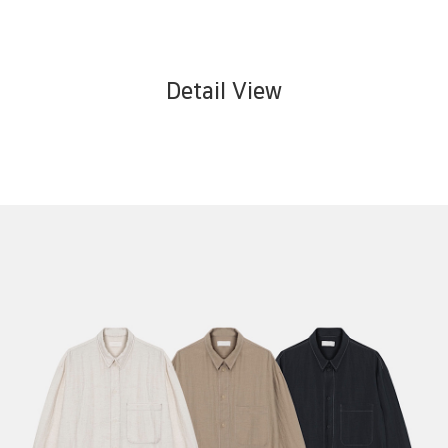
Detail View