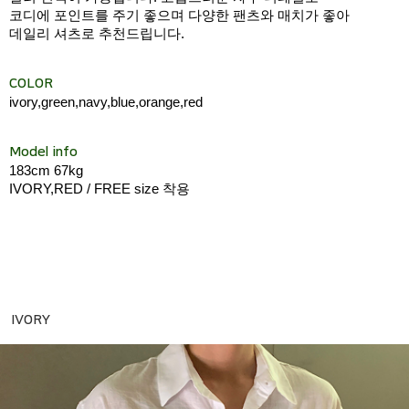
코디에 포인트를 주기 좋으며 다양한 팬츠와 매치가 좋아
데일리 셔츠로 추천드립니다.
COLOR
ivory,green,navy,blue,orange,red
Model info
183cm 67kg
IVORY,RED / FREE size 착용
IVORY