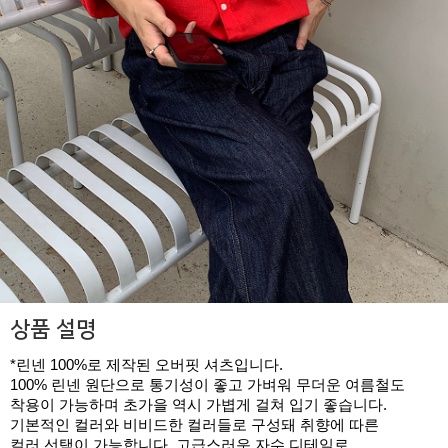
상품 설명
*린넨 100%로 제작된 오버핏 셔츠입니다.
100% 린넨 원단으로 통기성이 좋고 가벼워 무더운 여름철도
착용이 가능하며 초가을 역시 가볍게 걸쳐 입기 좋습니다.
기본적인 컬러와 비비드한 컬러들로 구성돼 취향에 따른
컬러 선택이 가능합니다. 고급스러운 자수 디테일로