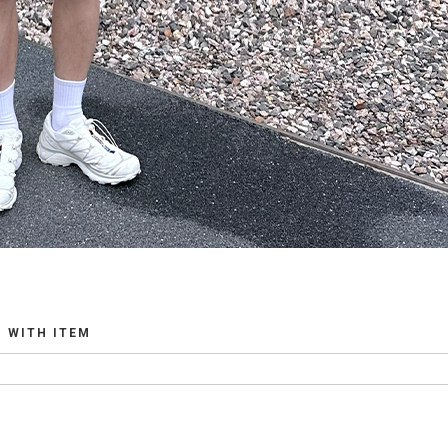
WITH ITEM