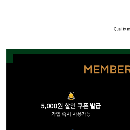
Quality 