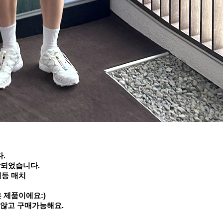
.
작되었습니다.
맨등 매치
 제품이에요:)
지않고 구매가능해요.