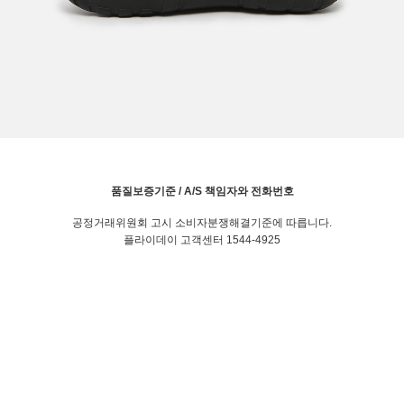
품질보증기준 / A/S 책임자와 전화번호
공정거래위원회 고시 소비자분쟁해결기준에 따릅니다.
플라이데이 고객센터 1544-4925