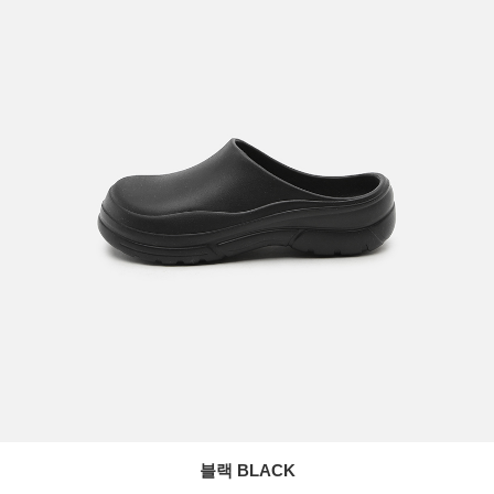
블랙 BLACK