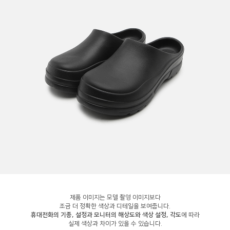
제품 이미지는 모델 촬영 이미지보다
조금 더 정확한 색상과 디테일을 보여줍니다.
휴대전화의 기종, 설정과 모니터의 해상도와 색상 설정, 각도
에 따라
실제 색상과 차이가 있을 수 있습니다.