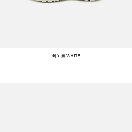
화이트 WHITE