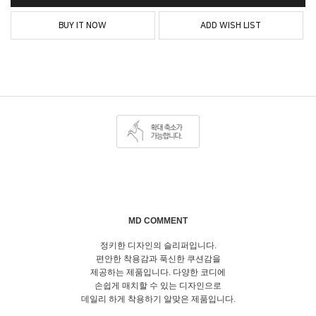
BUY IT NOW
ADD WISH LIST
MD COMMENT
정키한 디자인의 슬리퍼입니다.
편안한 착용감과 푹신한 쿠션감을
제공하는 제품입니다. 다양한 코디에
손쉽게 매치할 수 있는 디자인으로
데일리 하게 착용하기 알맞은 제품입니다.