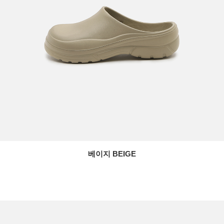
베이지 BEIGE