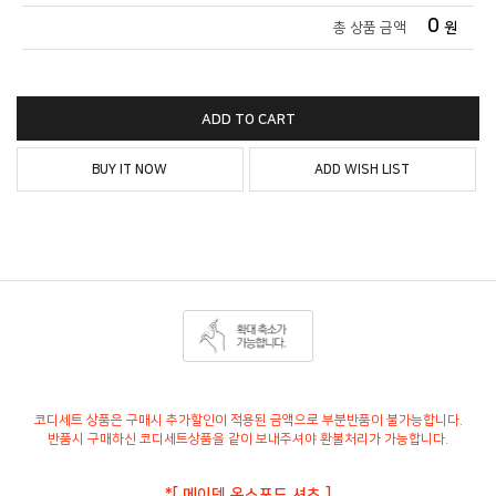
0
총 상품 금액
원
ADD TO CART
BUY IT NOW
ADD WISH LIST
코디세트 상품은 구매시 추가할인이 적용된 금액으로 부분반품이 불가능합니다.
반품시 구매하신 코디세트상품을 같이 보내주셔야 환불처리가 가능합니다.
*[ 메이덴 옥스포드 셔츠 ]