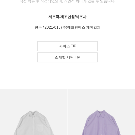
직접 착용 후 작성되었으며, 개인적 차이가 있을 수 있습니다.
제조국/제조년월/제조사
한국 / 2021-01 / (주)에프엔에스 제휴업체
사이즈 TIP
소재별 세탁 TIP