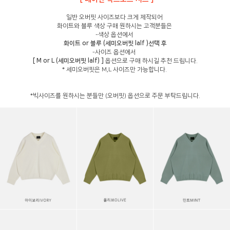
일반 오버핏 사이즈보다 크게 제작되어
화이트와 블루 색상 구매 원하시는 고객분들은
-색상 옵션에서
화이트 or 블루 (세미오버핏 lalf )선택 후
-사이즈 옵션에서
[ M or L (세미오버핏 lalf) ]
옵션으로 구매 하시길 추천 드립니다.
* 세미오버핏은 M,L 사이즈만 가능합니다.
*빅사이즈를 원하시는 분들만 (오버핏) 옵션으로 주문 부탁드립니다.