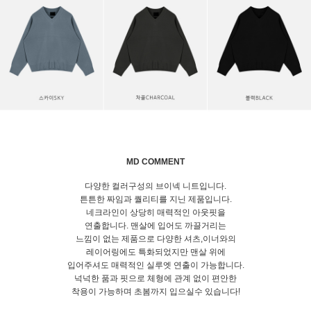
MD COMMENT
다양한 컬러구성의 브이넥 니트입니다.
튼튼한 짜임과 퀄리티를 지닌 제품입니다.
네크라인이 상당히 매력적인 아웃핏을
연출합니다. 맨살에 입어도 까끌거리는
느낌이 없는 제품으로 다양한 셔츠,이너와의
레이어링에도 특화되었지만 맨살 위에
입어주셔도 매력적인 실루엣 연출이 가능합니다.
넉넉한 품과 핏으로 체형에 관계 없이 편안한
착용이 가능하며 초봄까지 입으실수 있습니다!