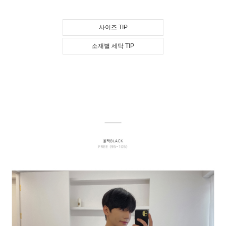
사이즈 TIP
소재별 세탁 TIP