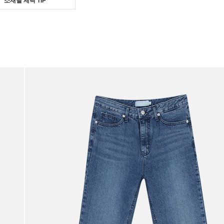
소재별 세탁 TIP