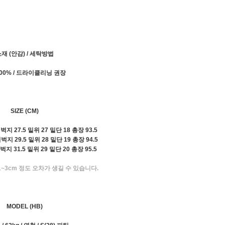
재 (안감) / 세탁방법
00% / 드라이클리닝 권장
SIZE (CM)
 허벅지 27.5 밑위 27 밑단 18 총장 93.5
 허벅지 29.5 밑위 28 밑단 19 총장 94.5
 허벅지 31.5 밑위 29 밑단 20 총장 95.5
~3cm 정도 오차가 생길 수 있습니다.
MODEL (HB)