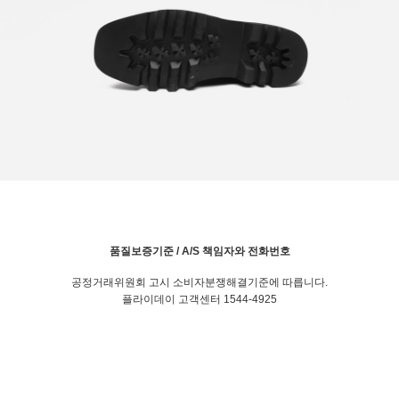
품질보증기준 / A/S 책임자와 전화번호
공정거래위원회 고시 소비자분쟁해결기준에 따릅니다.
플라이데이 고객센터 1544-4925