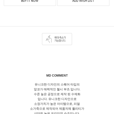
BUY IT NOW
ADD WISH LIST
MD COMMENT
유니크한 디자인의 스퀘어 타입의
앞코가 매력적인 첼시 부츠 입니다.
수준 높은 공정으로 제작 된 수제화
입니다. 유니크한 디자인으로
소장가치가 높은 아이템으로, 리얼
소가죽으로 제작되어 제품자체 퀄리티가
상당히 높은 프리미엄 슈즈입니다.