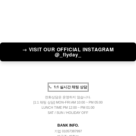
→ VISIT OUR OFFICIAL INSTAGRAM
@_flyday_
1:1 실시간 채팅 상담
전화상담은 운영하지 않습니다.
[1:1 채팅 상담] MON-FRI AM 10:00 ~ PM 05:00
LUNCH TIME PM 12:00 ~ PM 01:00
SAT / SUN / HOLIDAY OFF
BANK INFO.
기업 01057387997