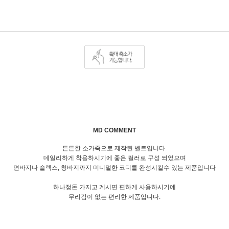
MD COMMENT
튼튼한 소가죽으로 제작된 벨트입니다.
데일리하게 착용하시기에 좋은 컬러로 구성 되었으며
면바지나 슬렉스, 청바지까지 미니멀한 코디를 완성시킬수 있는 제품입니다
하나정돈 가지고 계시면 편하게 사용하시기에
무리감이 없는 편리한 제품입니다.