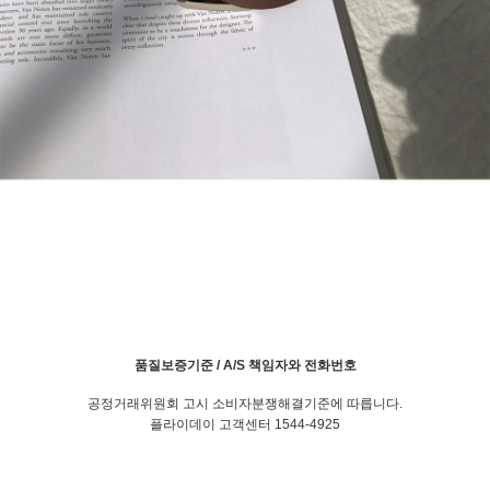
품질보증기준 / A/S 책임자와 전화번호
공정거래위원회 고시 소비자분쟁해결기준에 따릅니다.
플라이데이 고객센터 1544-4925