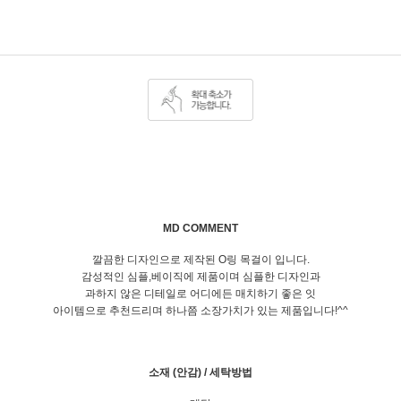
MD COMMENT
깔끔한 디자인으로 제작된 O링 목걸이 입니다.
감성적인 심플,베이직에 제품이며 심플한 디자인과
과하지 않은 디테일로 어디에든 매치하기 좋은 잇
아이템으로 추천드리며 하나쯤 소장가치가 있는 제품입니다!^^
소재 (안감) / 세탁방법