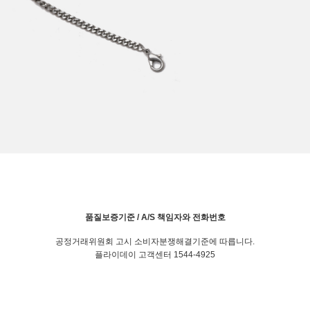
품질보증기준 / A/S 책임자와 전화번호
공정거래위원회 고시 소비자분쟁해결기준에 따릅니다.
플라이데이 고객센터 1544-4925